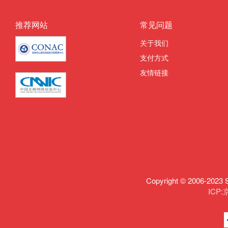
推荐网站
常见问题
关于我们
支付方式
友情链接
Copyright © 2006-
ICP: