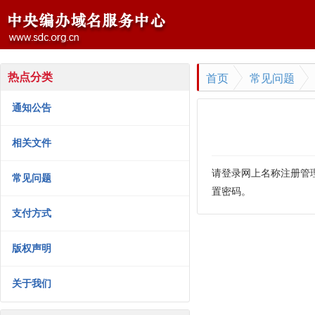
首页
常见问题
热点分类
通知公告
相关文件
请登录网上名称注册管
常见问题
置密码。
支付方式
版权声明
关于我们