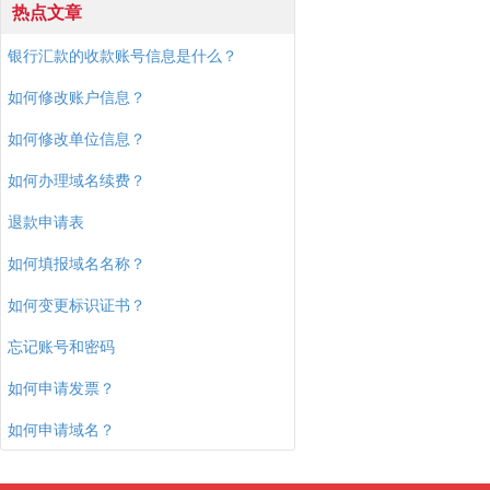
热点文章
银行汇款的收款账号信息是什么？
如何修改账户信息？
如何修改单位信息？
如何办理域名续费？
退款申请表
如何填报域名名称？
如何变更标识证书？
忘记账号和密码
如何申请发票？
如何申请域名？