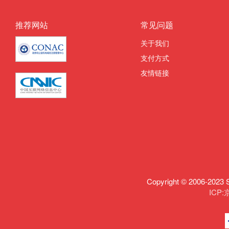
推荐网站
常见问题
关于我们
支付方式
友情链接
Copyright © 2006-
ICP: