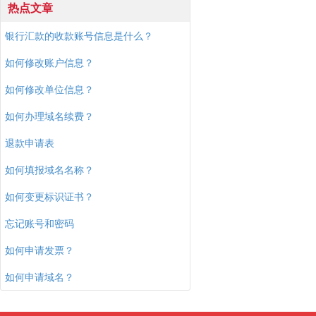
热点文章
银行汇款的收款账号信息是什么？
如何修改账户信息？
如何修改单位信息？
如何办理域名续费？
退款申请表
如何填报域名名称？
如何变更标识证书？
忘记账号和密码
如何申请发票？
如何申请域名？