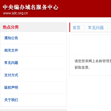
首页
常见问题
热点分类
通知公告
相关文件
请您登录网上名称管理系统
常见问题
获取发票。
支付方式
版权声明
关于我们