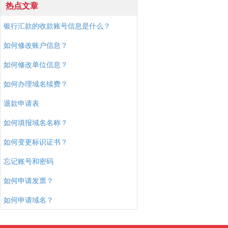
热点文章
银行汇款的收款账号信息是什么？
如何修改账户信息？
如何修改单位信息？
如何办理域名续费？
退款申请表
如何填报域名名称？
如何变更标识证书？
忘记账号和密码
如何申请发票？
如何申请域名？