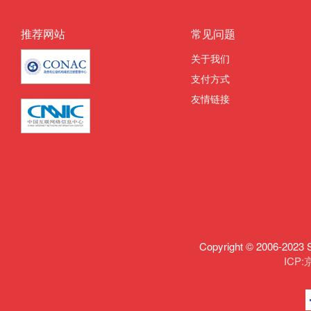
推荐网站
常见问题
关于我们
支付方式
友情链接
Copyright © 2006-
ICP: