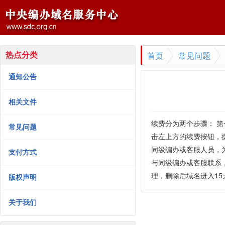
首页
常见问题
热点分类
通知公告
相关文件
续费分为两个步骤： 第
常见问题
击左上方的续费按钮，
同级编办或客服人员，
支付方式
与同级编办或客服联系
理，删除后域名进入1
版权声明
关于我们