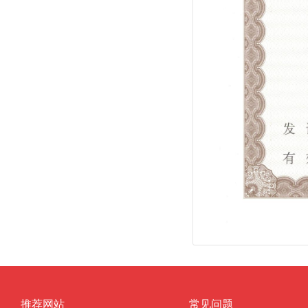
推荐网站
常见问题