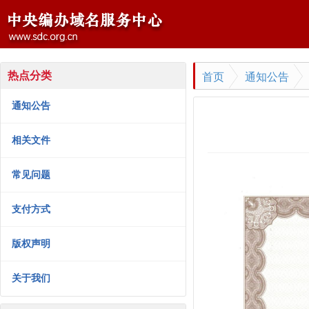
首页
通知公告
热点分类
通知公告
相关文件
常见问题
支付方式
版权声明
关于我们