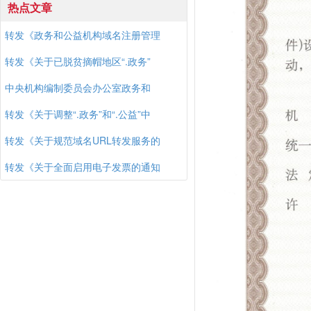
热点文章
转发《政务和公益机构域名注册管理
转发《关于已脱贫摘帽地区“.政务”
中央机构编制委员会办公室政务和
转发《关于调整“.政务”和“.公益”中
转发《关于规范域名URL转发服务的
转发《关于全面启用电子发票的通知