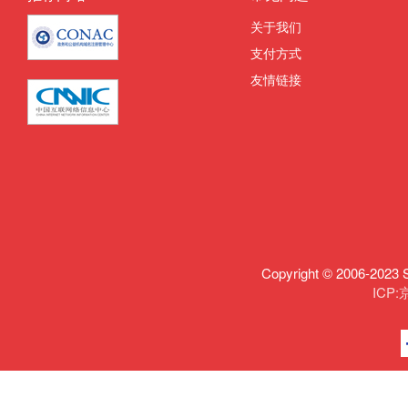
关于我们
支付方式
友情链接
Copyright © 2006-
ICP: